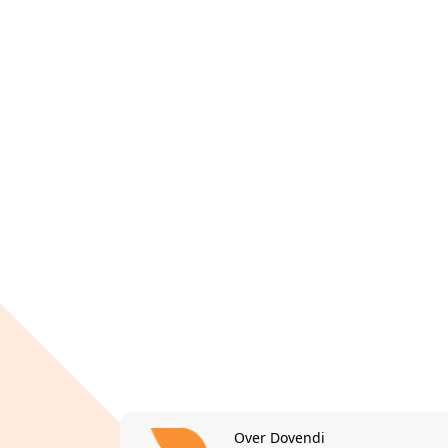
Over Dovendi