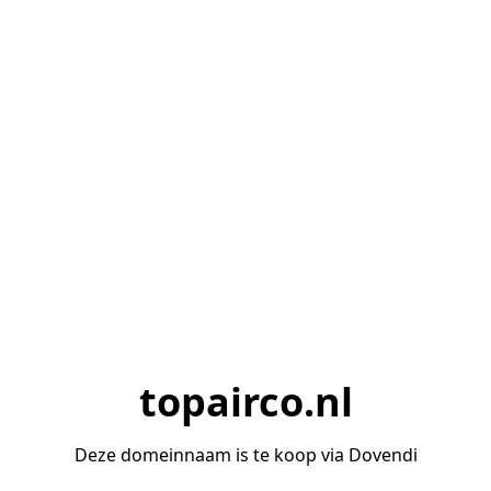
topairco.nl
Deze domeinnaam is te koop via Dovendi