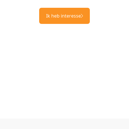
Ik heb interesse