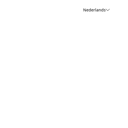
Nederlands