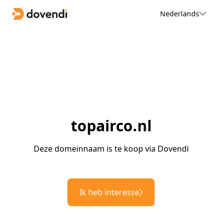
Nederlands
topairco.nl
Deze domeinnaam is te koop via Dovendi
Ik heb interesse