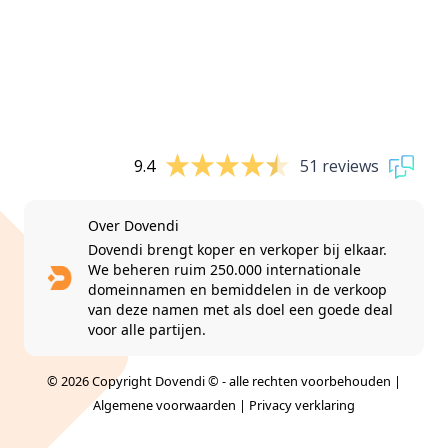
9.4
51 reviews
Over Dovendi
Dovendi brengt koper en verkoper bij elkaar.
We beheren ruim 250.000 internationale
domeinnamen en bemiddelen in de verkoop
van deze namen met als doel een goede deal
voor alle partijen.
© 2026 Copyright Dovendi © - alle rechten voorbehouden |
Algemene voorwaarden
|
Privacy verklaring